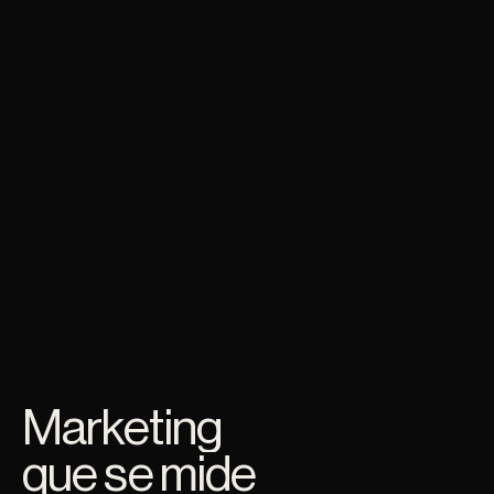
Marketing
que se mide